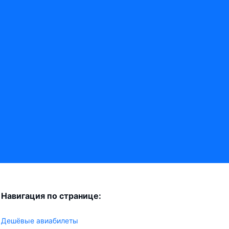
Навигация по странице:
Дешёвые авиабилеты