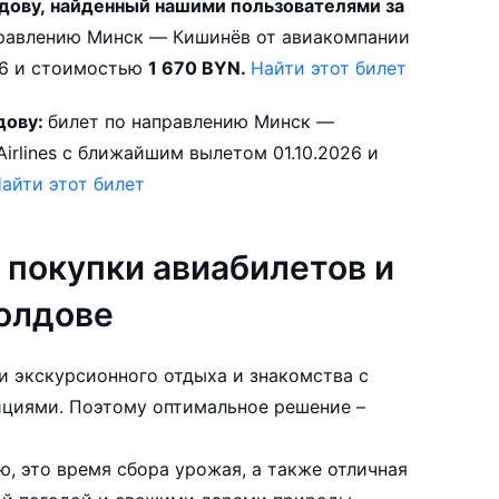
ову, найденный нашими пользователями за
10.10.2026 и стоимостью
1 670 BYN.
Найти этот билет
дову:
билет по направлению Минск —
айти этот билет
 покупки авиабилетов и
олдове
 экскурсионного отдыха и знакомства с
 оптимальное решение –
, это время сбора урожая, а также отличная