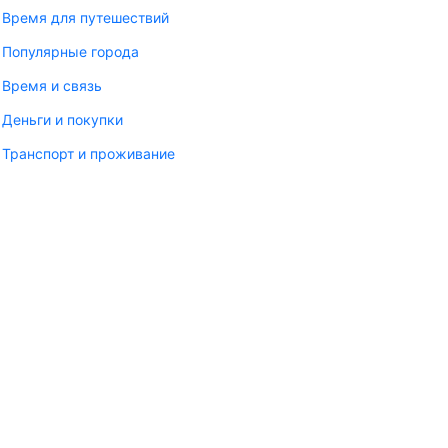
Время для путешествий
Популярные города
Время и связь
Деньги и покупки
Транспорт и проживание