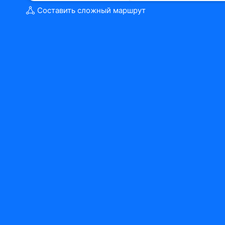
Составить сложный маршрут