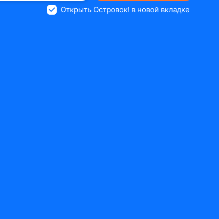
Открыть Островок! в новой вкладке