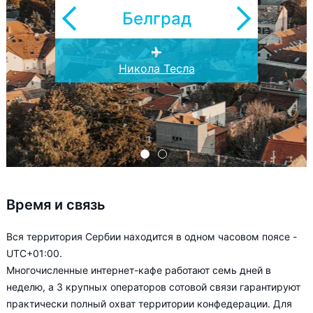
Белград
Никола Тесла
Ниш
Время и связь
Вся территория Сербии находится в одном часовом поясе -
UTC+01:00.
Многочисленные интернет-кафе работают семь дней в
неделю, а 3 крупных операторов сотовой связи гарантируют
практически полный охват территории конфедерации. Для