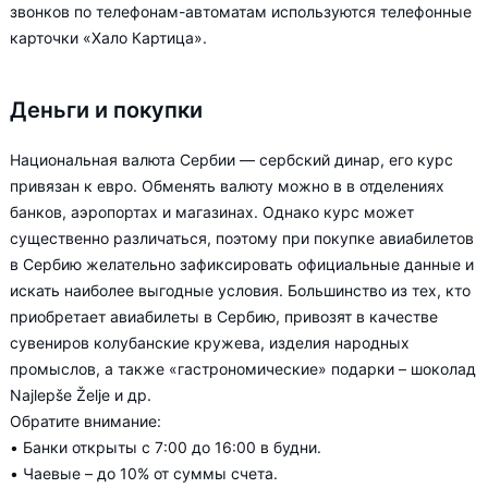
звонков по телефонам-автоматам используются телефонные
карточки «Хало Картица».
Деньги и покупки
Национальная валюта Сербии — сербский динар, его курс
привязан к евро. Обменять валюту можно в в отделениях
банков, аэропортах и магазинах. Однако курс может
существенно различаться, поэтому при покупке авиабилетов
в Сербию желательно зафиксировать официальные данные и
искать наиболее выгодные условия. Большинство из тех, кто
приобретает авиабилеты в Сербию, привозят в качестве
сувениров колубанские кружева, изделия народных
промыслов, а также «гастрономические» подарки – шоколад
Najlepše Želje и др.
Обратите внимание:
• Банки открыты с 7:00 до 16:00 в будни.
• Чаевые – до 10% от суммы счета.