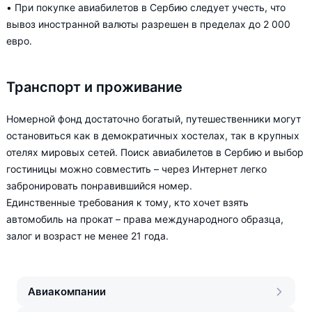
• При покупке авиабилетов в Сербию следует учесть, что
вывоз иностранной валюты разрешен в пределах до 2 000
евро.
Транспорт и проживание
Номерной фонд достаточно богатый, путешественники могут
остановиться как в демократичных хостелах, так в крупных
отелях мировых сетей. Поиск авиабилетов в Сербию и выбор
гостиницы можно совместить – через Интернет легко
забронировать понравившийся номер.
Единственные требования к тому, кто хочет взять
автомобиль на прокат – права международного образца,
залог и возраст не менее 21 года.
Авиакомпании