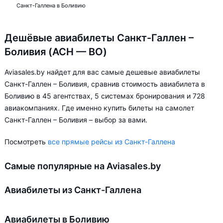
Санкт-Галлена в Боливию
Дешёвые авиабилеты Санкт-Галлен –
Боливия (ACH — BO)
Aviasales.by найдет для вас самые дешевые авиабилеты
Санкт-Галлен – Боливия, сравнив стоимость авиабилета в
Боливию в 45 агентствах, 5 системах бронирования и 728
авиакомпаниях. Где именно купить билеты на самолет
Санкт-Галлен – Боливия – выбор за вами.
Посмотреть
все прямые рейсы из Санкт-Галлена
Самые популярные на Aviasales.by
Авиабилеты из Санкт-Галлена
Авиабилеты в Боливию