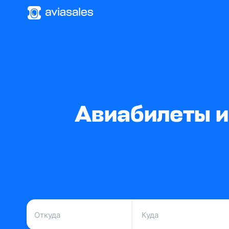
Авиабилеты и