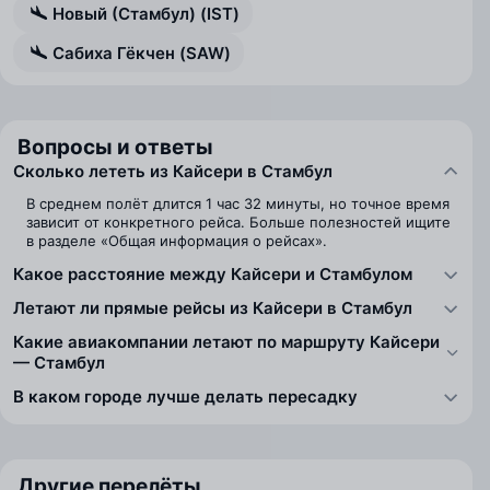
Новый (Стамбул) (IST)
Сабиха Гёкчен (SAW)
Вопросы и ответы
Сколько лететь из Кайсери в Стамбул
В среднем полёт длится 1 час 32 минуты, но точное время
зависит от конкретного рейса. Больше полезностей ищите
в разделе «Общая информация о рейсах».
Какое расстояние между Кайсери и Стамбулом
Летают ли прямые рейсы из Кайсери в Стамбул
Какие авиакомпании летают по маршруту Кайсери
— Стамбул
В каком городе лучше делать пересадку
Другие перелёты