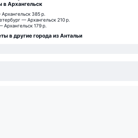
 в Архангельск
 Архангельск
385 р.
етербург — Архангельск
210 р.
— Архангельск
179 р.
ты в другие города из Антальи