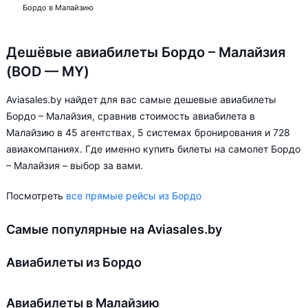
Бордо в Малайзию
Дешёвые авиабилеты Бордо – Малайзия
(BOD — MY)
Aviasales.by найдет для вас самые дешевые авиабилеты
Бордо – Малайзия, сравнив стоимость авиабилета в
Малайзию в 45 агентствах, 5 системах бронирования и 728
авиакомпаниях. Где именно купить билеты на самолет Бордо
– Малайзия – выбор за вами.
Посмотреть
все прямые рейсы из Бордо
Самые популярные на Aviasales.by
Авиабилеты из Бордо
Авиабилеты в Малайзию