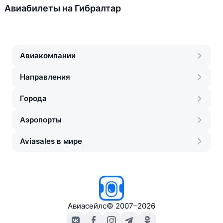
Авиабилеты на Гибралтар
Авиакомпании
Направления
Города
Аэропорты
Aviasales в мире
Авиасейлс
©
2007–2026