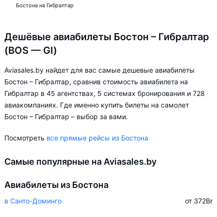
Бостона на Гибралтар
Дешёвые авиабилеты Бостон – Гибралтар
(BOS — GI)
Aviasales.by найдет для вас самые дешевые авиабилеты
Бостон – Гибралтар, сравнив стоимость авиабилета на
Гибралтар в 45 агентствах, 5 системах бронирования и 728
авиакомпаниях. Где именно купить билеты на самолет
Бостон – Гибралтар – выбор за вами.
Посмотреть
все прямые рейсы из Бостона
Самые популярные на Aviasales.by
Авиабилеты из Бостона
в Санто-Доминго
от 372
Br