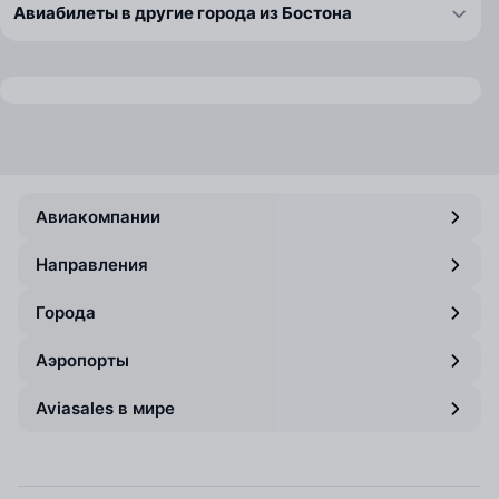
Авиабилеты в другие города из Бостона
Авиакомпании
Направления
Города
Аэропорты
Aviasales в мире