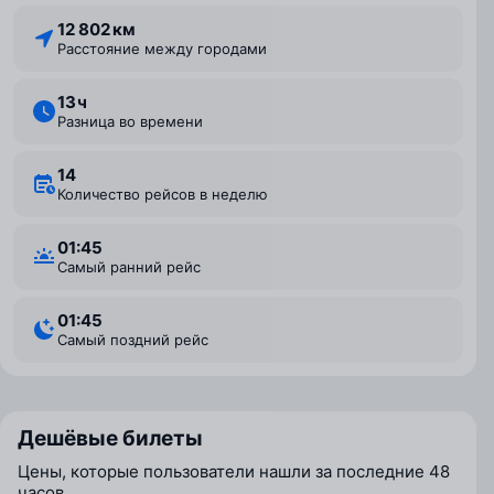
12 802 км
Расстояние между городами
13 ⁠ч
Разница во времени
14
Количество рейсов в неделю
01:45
Самый ранний рейс
01:45
Самый поздний рейс
Дешёвые билеты
Цены, которые пользователи нашли за последние 48
часов