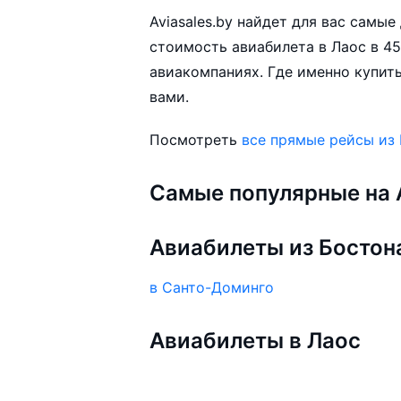
Aviasales.by найдет для вас самы
стоимость авиабилета в Лаос в 45
авиакомпаниях. Где именно купить
вами.
Посмотреть
все прямые рейсы из
Самые популярные на A
Авиабилеты из Бостон
в Санто-Доминго
Авиабилеты в Лаос