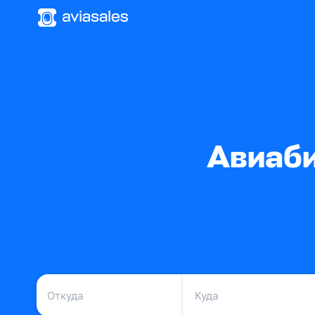
Авиаби