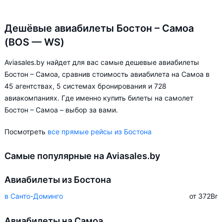
Дешёвые авиабилеты Бостон – Самоа
(BOS — WS)
Aviasales.by найдет для вас самые дешевые авиабилеты
Бостон – Самоа, сравнив стоимость авиабилета на Самоа в
45 агентствах, 5 системах бронирования и 728
авиакомпаниях. Где именно купить билеты на самолет
Бостон – Самоа – выбор за вами.
Посмотреть
все прямые рейсы из Бостона
Самые популярные на Aviasales.by
Авиабилеты из Бостона
в Санто-Доминго
от 372
Br
Авиабилеты на Самоа