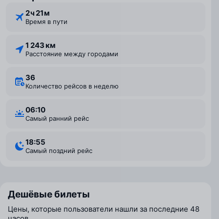
2 ⁠ч 21 ⁠м
Время в пути
1 243 км
Расстояние между городами
36
Количество рейсов в неделю
06:10
Самый ранний рейс
18:55
Самый поздний рейс
Дешёвые билеты
Цены, которые пользователи нашли за последние 48
часов