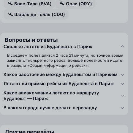
Бове-Тиле (BVA)
Орли (ORY)
Шарль де Голль (CDG)
Вопросы и ответы
Сколько лететь из Будапешта в Париж
В среднем полёт длится 2 часа 21 минута, но точное время
зависит от конкретного рейса. Больше полезностей ищите
в разделе «Общая информация о рейсах».
Какое расстояние между Будапештом и Парижем
Летают ли прямые рейсы из Будапешта в Париж
Какие авиакомпании летают по маршруту
Будапешт — Париж
В каком городе лучше делать пересадку
Другие перелёты