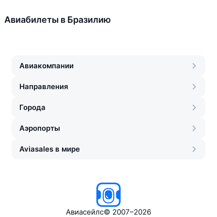
Авиабилеты в Бразилию
Авиакомпании
Направления
Города
Аэропорты
Aviasales в мире
Авиасейлс
©
2007–2026