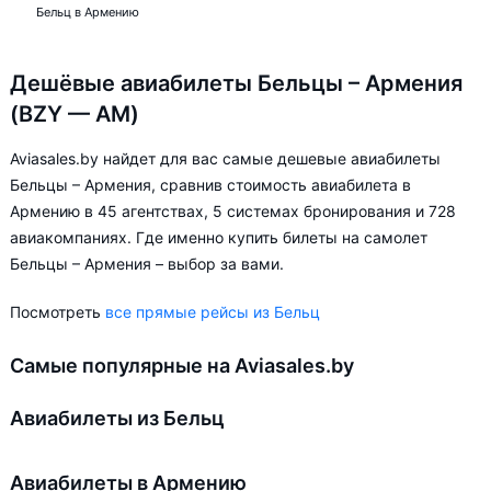
Бельц в Армению
Дешёвые авиабилеты Бельцы – Армения
(BZY — AM)
Aviasales.by найдет для вас самые дешевые авиабилеты
Бельцы – Армения, сравнив стоимость авиабилета в
Армению в 45 агентствах, 5 системах бронирования и 728
авиакомпаниях. Где именно купить билеты на самолет
Бельцы – Армения – выбор за вами.
Посмотреть
все прямые рейсы из Бельц
Самые популярные на Aviasales.by
Авиабилеты из Бельц
Авиабилеты в Армению