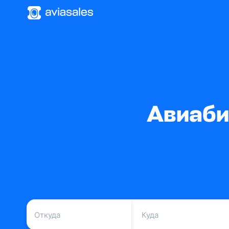
Авиаби