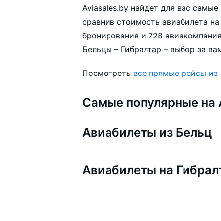
Aviasales.by найдет для вас самы
сравнив стоимость авиабилета на 
бронирования и 728 авиакомпания
Бельцы – Гибралтар – выбор за ва
Посмотреть
все прямые рейсы из
Самые популярные на A
Авиабилеты из Бельц
Авиабилеты на Гибрал