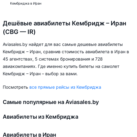
Кембриджа в Иран
Дешёвые авиабилеты Кембридж – Иран
(CBG — IR)
Aviasales.by найдет для вас самые дешевые авиабилеты
Кембридж – Иран, сравнив стоимость авиабилета в Иран в
45 агентствах, 5 системах бронирования и 728
авиакомпаниях. Где именно купить билеты на самолет
Кембридж – Иран – выбор за вами.
Посмотреть
все прямые рейсы из Кембриджа
Самые популярные на Aviasales.by
Авиабилеты из Кембриджа
Авиабилеты в Иран