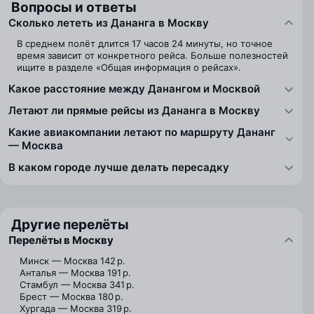
Вопросы и ответы
Сколько лететь из Дананга в Москву
В среднем полёт длится 17 часов 24 минуты, но точное
время зависит от конкретного рейса. Больше полезностей
ищите в разделе «Общая информация о рейсах».
Какое расстояние между Данангом и Москвой
Летают ли прямые рейсы из Дананга в Москву
Какие авиакомпании летают по маршруту Дананг
— Москва
В каком городе лучше делать пересадку
Другие перелёты
Перелёты в Москву
Минск — Москва
142 р.
Анталья — Москва
191 р.
Стамбул — Москва
341 р.
Брест — Москва
180 р.
Хургада — Москва
319 р.