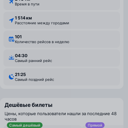
Время в пути
1 514 км
Расстояние между городами
101
Количество рейсов в неделю
04:30
Самый ранний рейс
21:25
Самый поздний рейс
Дешёвые билеты
Цены, которые пользователи нашли за последние 48
часов
Самый дешёвый
Прямой