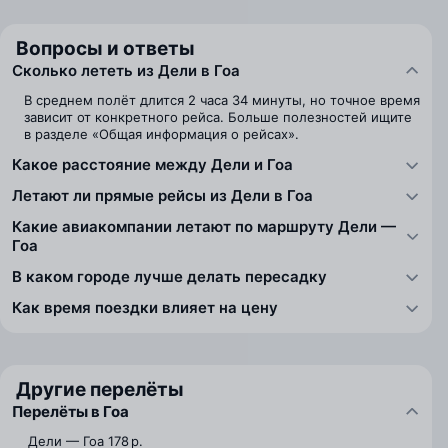
Вопросы и ответы
Сколько лететь из Дели в Гоа
В среднем полёт длится 2 часа 34 минуты, но точное время
зависит от конкретного рейса. Больше полезностей ищите
в разделе «Общая информация о рейсах».
Какое расстояние между Дели и Гоа
Летают ли прямые рейсы из Дели в Гоа
Какие авиакомпании летают по маршруту Дели —
Гоа
В каком городе лучше делать пересадку
Как время поездки влияет на цену
Другие перелёты
Перелёты в Гоа
Дели — Гоа
178 р.