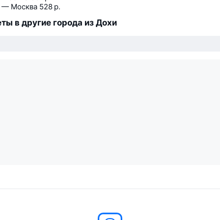
 — Москва
528 р.
ты в другие города из Дохи