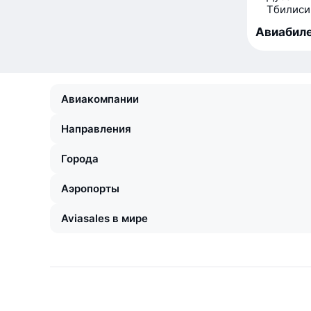
Тбилиси
Авиабиле
Авиакомпании
Направления
Города
Аэропорты
Aviasales в мире