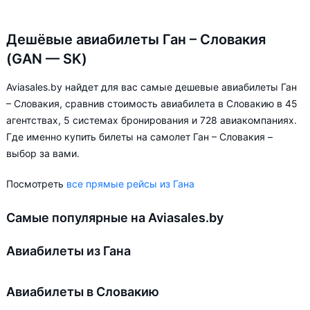
Дешёвые авиабилеты Ган – Словакия
(GAN — SK)
Aviasales.by найдет для вас самые дешевые авиабилеты Ган
– Словакия, сравнив стоимость авиабилета в Словакию в 45
агентствах, 5 системах бронирования и 728 авиакомпаниях.
Где именно купить билеты на самолет Ган – Словакия –
выбор за вами.
Посмотреть
все прямые рейсы из Гана
Самые популярные на Aviasales.by
Авиабилеты из Гана
Авиабилеты в Словакию