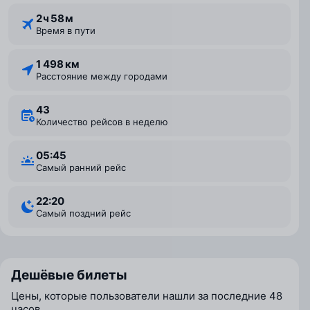
2 ⁠ч 58 ⁠м
Время в пути
1 498 км
Расстояние между городами
43
Количество рейсов в неделю
05:45
Самый ранний рейс
22:20
Самый поздний рейс
Дешёвые билеты
Цены, которые пользователи нашли за последние 48
часов