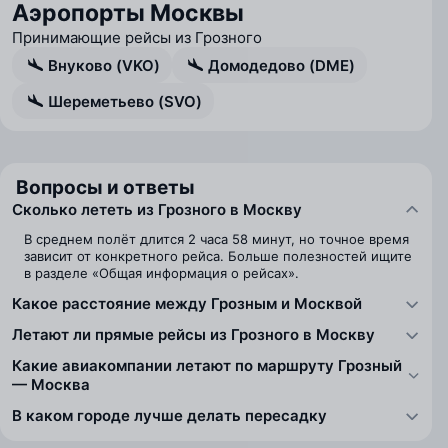
Аэропорты Москвы
Принимающие рейсы из Грозного
Внуково (VKO)
Домодедово (DME)
Шереметьево (SVO)
Вопросы и ответы
Сколько лететь из Грозного в Москву
В среднем полёт длится 2 часа 58 минут, но точное время
зависит от конкретного рейса. Больше полезностей ищите
в разделе «Общая информация о рейсах».
Какое расстояние между Грозным и Москвой
Летают ли прямые рейсы из Грозного в Москву
Какие авиакомпании летают по маршруту Грозный
— Москва
В каком городе лучше делать пересадку