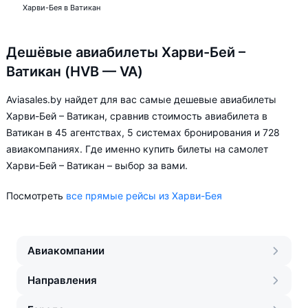
Харви-Бея в Ватикан
Дешёвые авиабилеты Харви-Бей –
Ватикан (HVB — VA)
Aviasales.by найдет для вас самые дешевые авиабилеты
Харви-Бей – Ватикан, сравнив стоимость авиабилета в
Ватикан в 45 агентствах, 5 системах бронирования и 728
авиакомпаниях. Где именно купить билеты на самолет
Харви-Бей – Ватикан – выбор за вами.
Посмотреть
все прямые рейсы из Харви-Бея
Авиакомпании
Направления