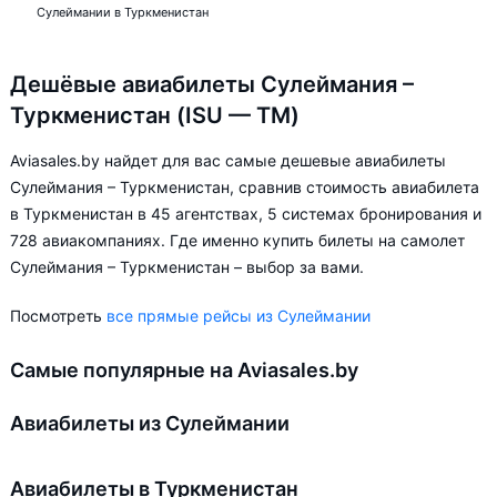
Сулеймании в Туркменистан
Дешёвые авиабилеты Сулеймания –
Туркменистан (ISU — TM)
Aviasales.by найдет для вас самые дешевые авиабилеты
Сулеймания – Туркменистан, сравнив стоимость авиабилета
в Туркменистан в 45 агентствах, 5 системах бронирования и
728 авиакомпаниях. Где именно купить билеты на самолет
Сулеймания – Туркменистан – выбор за вами.
Посмотреть
все прямые рейсы из Сулеймании
Самые популярные на Aviasales.by
Авиабилеты из Сулеймании
Авиабилеты в Туркменистан