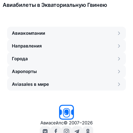
Авиабилеты в Экваториальную Гвинею
Авиакомпании
Направления
Города
Аэропорты
Aviasales в мире
Авиасейлс
©
2007–2026