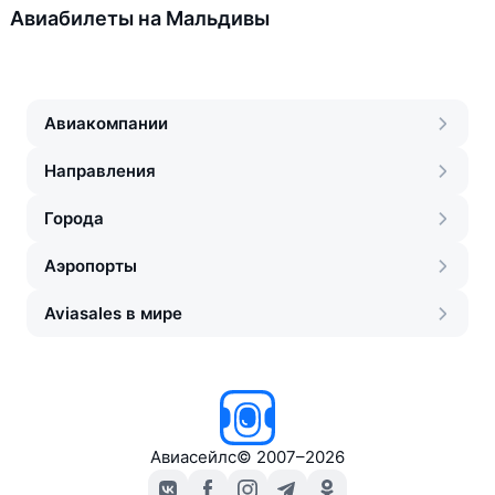
Авиабилеты на Мальдивы
Авиакомпании
Направления
Города
Аэропорты
Aviasales в мире
Авиасейлс
©
2007–2026