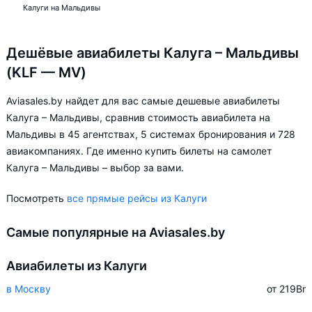
Калуги на Мальдивы
Дешёвые авиабилеты Калуга – Мальдивы
(KLF — MV)
Aviasales.by найдет для вас самые дешевые авиабилеты
Калуга – Мальдивы, сравнив стоимость авиабилета на
Мальдивы в 45 агентствах, 5 системах бронирования и 728
авиакомпаниях. Где именно купить билеты на самолет
Калуга – Мальдивы – выбор за вами.
Посмотреть
все прямые рейсы из Калуги
Самые популярные на Aviasales.by
Авиабилеты из Калуги
в Москву
от 219
Br