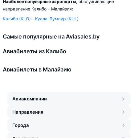
Наиболее популярные аэропорты
, обслуживающие
направление Калибо – Малайзия:
Калибо (KLO)
—
Куала-Лумпур (KUL)
Самые популярные на Aviasales.by
Авиабилеты из Калибо
Авиабилеты в Малайзию
Авиакомпании
Направления
Города