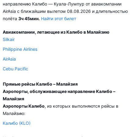
направлению Калибо — Куала-Лумпур от авиакомпании
AirAsia с ближайшим вылетом 08.08.2026 и длительностью
полёта
3ч 45мин.
Найти этот билет
Авиакомпании, летающие из Калибо в Малайзию
Silkair
Philippine Airlines
AirAsia
Cebu Pacific
Прямые рейсы Калибо – Малайзия
Аэропорты, обслуживающие направление Калибо –
Малайзия
Аэропорты Калибо
, из которых выполняются рейсы в
Малайзию:
Калибо (KLO)