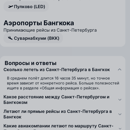
Пулково (LED)
Аэропорты Бангкока
Принимающие рейсы из Санкт-Петербурга
Суварнабхуми (BKK)
Вопросы и ответы
Сколько лететь из Санкт-Петербурга в Бангкок
В среднем полёт длится 16 часов 35 минут, но точное
время зависит от конкретного рейса. Больше полезностей
ищите в разделе «Общая информация о рейсах».
Какое расстояние между Санкт-Петербургом и
Бангкоком
Летают ли прямые рейсы из Санкт-Петербурга в
Бангкок
Какие авиакомпании летают по маршруту Санкт-