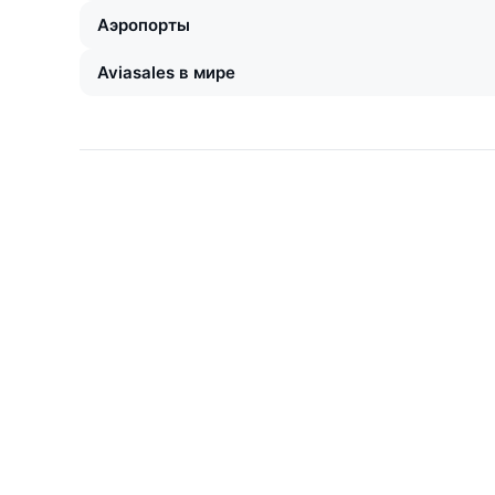
Аэропорты
Aviasales в мире