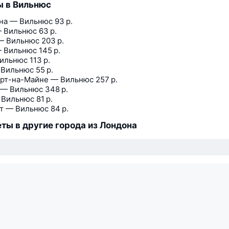
 в Вильнюс
на — Вильнюс
93 р.
 Вильнюс
63 р.
— Вильнюс
203 р.
 Вильнюс
145 р.
ильнюс
113 р.
 Вильнюс
55 р.
рт-на-Майне — Вильнюс
257 р.
 — Вильнюс
348 р.
 Вильнюс
81 р.
т — Вильнюс
84 р.
ты в другие города из Лондона