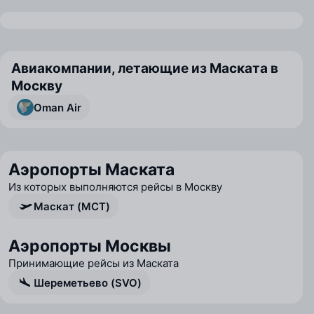
Авиакомпании, летающие из Маската в
Москву
Oman Air
Аэропорты Маската
Из которых выполняются рейсы в Москву
Маскат (MCT)
Аэропорты Москвы
Принимающие рейсы из Маската
Шереметьево (SVO)