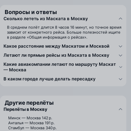
Вопросы и ответы
Сколько лететь из Маската в Москву
В среднем полёт длится 8 часов 16 минут, но точное время
зависит от конкретного рейса. Больше полезностей ищите
в разделе «Общая информация о рейсах».
Какое расстояние между Маскатом и Москвой
Летают ли прямые рейсы из Маската в Москву
Какие авиакомпании летают по маршруту Маскат
— Москва
В каком городе лучше делать пересадку
Другие перелёты
Перелёты в Москву
Минск — Москва
142 р.
Анталья — Москва
191 р.
Стамбул — Москва
340 р.