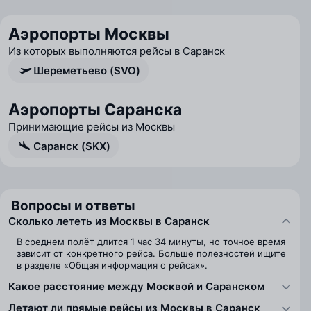
Аэропорты Москвы
Из которых выполняются рейсы в Саранск
Шереметьево (SVO)
Аэропорты Саранска
Принимающие рейсы из Москвы
Саранск (SKX)
Вопросы и ответы
Сколько лететь из Москвы в Саранск
В среднем полёт длится 1 час 34 минуты, но точное время
зависит от конкретного рейса. Больше полезностей ищите
в разделе «Общая информация о рейсах».
Какое расстояние между Москвой и Саранском
Летают ли прямые рейсы из Москвы в Саранск