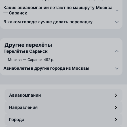
Какие авиакомпании летают по маршруту Москва
— Саранск
В каком городе лучше делать пересадку
Другие перелёты
Перелёты в Саранск
Москва — Саранск
492 р.
Авиабилеты в другие города из Москвы
Авиакомпании
Направления
Города