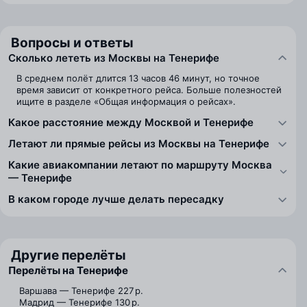
Вопросы и ответы
Сколько лететь из Москвы на Тенерифе
В среднем полёт длится 13 часов 46 минут, но точное
время зависит от конкретного рейса. Больше полезностей
ищите в разделе «Общая информация о рейсах».
Какое расстояние между Москвой и Тенерифе
Летают ли прямые рейсы из Москвы на Тенерифе
Какие авиакомпании летают по маршруту Москва
— Тенерифе
В каком городе лучше делать пересадку
Другие перелёты
Перелёты на Тенерифе
Варшава — Тенерифе
227 р.
Мадрид — Тенерифе
130 р.