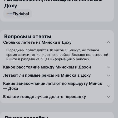
Доху
Flydubai
Вопросы и ответы
Сколько лететь из Минска в Доху
В среднем полёт длится 18 часов 15 минут, но точное
время зависит от конкретного рейса. Больше полезностей
ищите в разделе «Общая информация о рейсах».
Какое расстояние между Минском и Дохой
Летают ли прямые рейсы из Минска в Доху
Какие авиакомпании летают по маршруту Минск
— Доха
В каком городе лучше делать пересадку