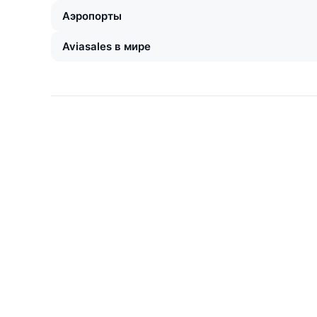
Аэропорты
Aviasales в мире