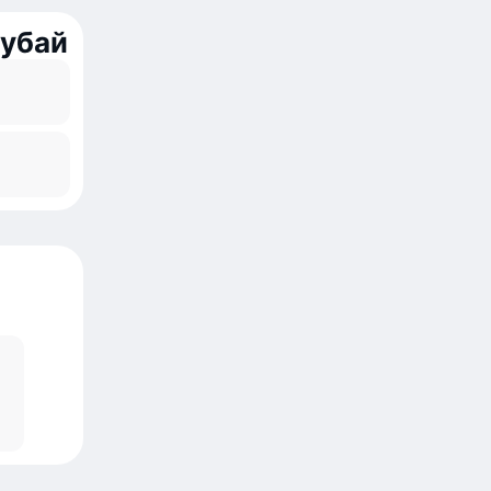
Дубай