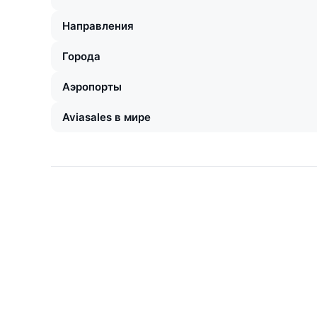
Направления
Города
Аэропорты
Aviasales в мире