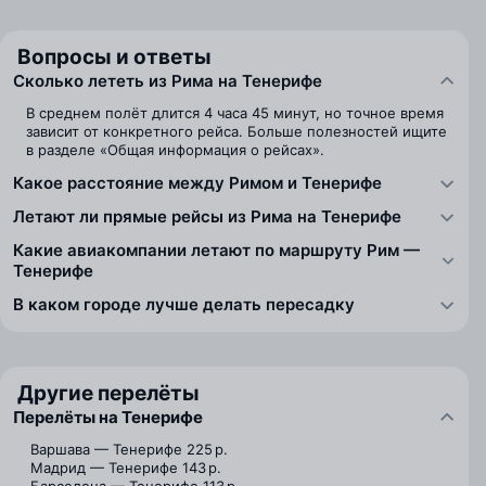
Вопросы и ответы
Сколько лететь из Рима на Тенерифе
В среднем полёт длится 4 часа 45 минут, но точное время
зависит от конкретного рейса. Больше полезностей ищите
в разделе «Общая информация о рейсах».
Какое расстояние между Римом и Тенерифе
Летают ли прямые рейсы из Рима на Тенерифе
Какие авиакомпании летают по маршруту Рим —
Тенерифе
В каком городе лучше делать пересадку
Другие перелёты
Перелёты на Тенерифе
Варшава — Тенерифе
225 р.
Мадрид — Тенерифе
143 р.