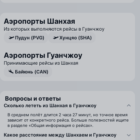
Аэропорты Шанхая
Из которых выполняются рейсы в Гуанчжоу
Пудун (PVG)
Хунцяо (SHA)
Аэропорты Гуанчжоу
Принимающие рейсы из Шанхая
Байюнь (CAN)
Вопросы и ответы
Сколько лететь из Шанхая в Гуанчжоу
В среднем полёт длится 2 часа 27 минут, но точное время
зависит от конкретного рейса. Больше полезностей ищите
в разделе «Общая информация о рейсах».
Какое расстояние между Шанхаем и Гуанчжоу