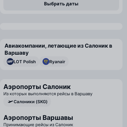
Выбрать даты
Авиакомпании, летающие из Салоник в
Варшаву
LOT Polish
Ryanair
Аэропорты Салоник
Из которых выполняются рейсы в Варшаву
Салоники (SKG)
Аэропорты Варшавы
Принимающие рейсы из Салоник