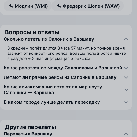
Модлин (WMI)
Фредерик Шопен (WAW)
Вопросы и ответы
Сколько лететь из Салоник в Варшаву
В среднем полёт длится 3 часа 57 минут, но точное время
зависит от конкретного рейса. Больше полезностей ищите
в разделе «Общая информация о рейсах».
Какое расстояние между Салониками и Варшавой
Летают ли прямые рейсы из Салоник в Варшаву
Какие авиакомпании летают по маршруту
Салоники — Варшава
В каком городе лучше делать пересадку
Другие перелёты
Перелёты в Варшаву