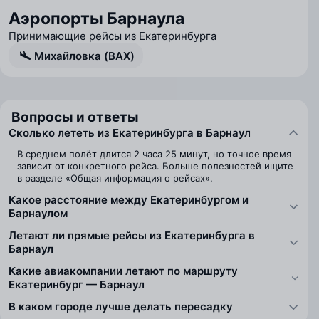
Аэропорты Барнаула
Принимающие рейсы из Екатеринбурга
Михайловка (BAX)
Вопросы и ответы
Сколько лететь из Екатеринбурга в Барнаул
В среднем полёт длится 2 часа 25 минут, но точное время
зависит от конкретного рейса. Больше полезностей ищите
в разделе «Общая информация о рейсах».
Какое расстояние между Екатеринбургом и
Барнаулом
Летают ли прямые рейсы из Екатеринбурга в
Барнаул
Какие авиакомпании летают по маршруту
Екатеринбург — Барнаул
В каком городе лучше делать пересадку