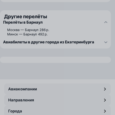
Другие перелёты
Перелёты в Барнаул
Москва — Барнаул
286 р.
Минск — Барнаул
492 р.
Авиабилеты в другие города из Екатеринбурга
Авиакомпании
Направления
Города