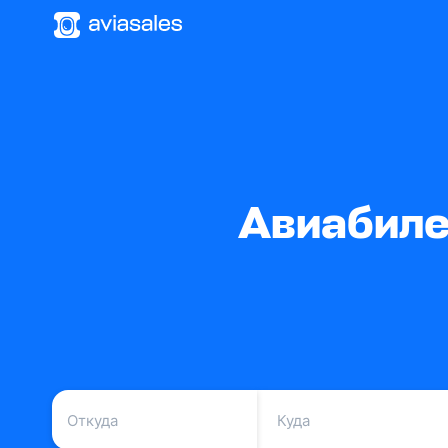
Авиабиле