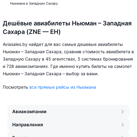
Ньюмана в Западную Сахару
Дешёвые авиабилеты Ньюман – Западная
Сахара (ZNE — EH)
Aviasales.by найдет для вас самые дешевые авиабилеты
Ньюман – Западная Сахара, сравнив стоимость авиабилета в
Западную Сахару в 45 агентствах, 5 системах бронирования
и 728 авиакомпаниях. Где именно купить билеты на самолет
Ньюман – Западная Сахара – выбор за вами.
Посмотреть
все прямые рейсы из Ньюмана
Авиакомпании
Направления