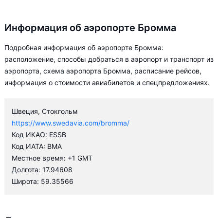
Информация об аэропорте Бромма
Подробная информация об аэропорте Бромма:
расположение, способы добраться в аэропорт и транспорт из
аэропорта, схема аэропорта Бромма, расписание рейсов,
информация о стоимости авиабилетов и спецпредложениях.
Швеция, Стокгольм
https://www.swedavia.com/bromma/
Код ИКАО: ESSB
Код ИАТА: BMA
Местное время: +1 GMT
Долгота: 17.94608
Широта: 59.35566