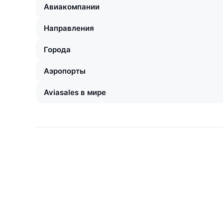
Авиакомпании
Направления
Города
Аэропорты
Aviasales в мире