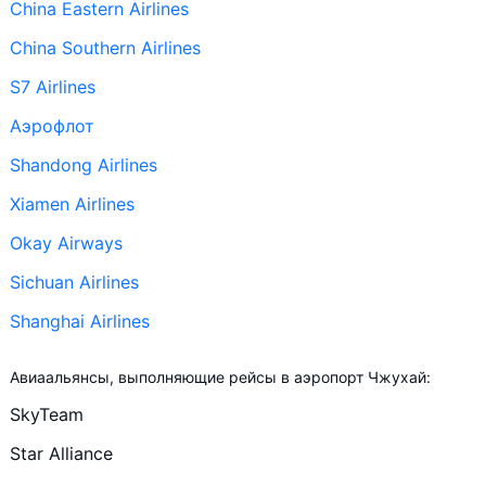
China Eastern Airlines
China Southern Airlines
S7 Airlines
Аэрофлот
Shandong Airlines
Xiamen Airlines
Okay Airways
Sichuan Airlines
Shanghai Airlines
Авиаальянсы, выполняющие рейсы в аэропорт Чжухай:
SkyTeam
Star Alliance