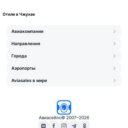
Отели в Чжухае
Авиакомпании
Направления
Города
Аэропорты
Aviasales в мире
Авиасейлс
©
2007–2026