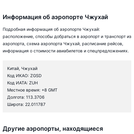
Информация об аэропорте Чжухай
Подробная информация об аэропорте Чжухай:
расположение, способы добраться в аэропорт и транспорт из
аэропорта, схема аэропорта Чжухай, расписание рейсов,
информация о стоимости авиабилетов и спецпредложениях.
Китай, Чжухай
Код ИКАО: ZGSD
Код ИАТА: ZUH
Местное время: +8 GMT
Долгота: 113.3706
Широта: 22.011787
Другие аэропорты, находящиеся