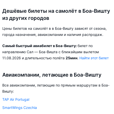
Дешёвые билеты на самолёт в Боа-Вишту
из других городов
Цены билетов на самолёт в в Боа-Вишту зависят от сезона,
города назначения, авиакомпании и наличия распродаж.
Самый быстрый авиабилет в Боа-Вишту:
билет по
направлению Сал — Боа-Вишта с ближайшим вылетом
11.08.2026 и длительностью полёта
25мин
.
Найти этот билет
Авиакомпании, летающие в Боа-Вишту
Все авиакомпании, летающие по прямым маршрутам в Боа-
Вишту:
TAP Air Portugal
SmartWings Czechia