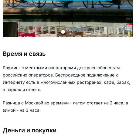
Время и связь
Роуминг с местными операторами доступен абонентам
российских операторов. Беспроводное подключение к
Интернету есть в многочисленных ресторанах, кафе, барах,
в парках и отелях.
Разница с Москвой во времени - летом отстает на 2 часа, а
зимой - на 3 часа.
Деньги и покупки