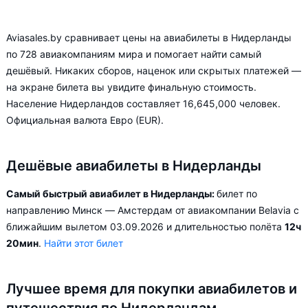
Aviasales.by сравнивает цены на авиабилеты в Нидерланды
по 728 авиакомпаниям мира и помогает найти самый
дешёвый. Никаких сборов, наценок или скрытых платежей —
на экране билета вы увидите финальную стоимость.
Население Нидерландов составляет 16,645,000 человек.
Официальная валюта Евро (EUR).
Дешёвые авиабилеты в Нидерланды
Самый быстрый авиабилет в Нидерланды:
билет по
направлению Минск — Амстердам от авиакомпании Belavia с
ближайшим вылетом 03.09.2026 и длительностью полёта
12ч
20мин
.
Найти этот билет
Лучшее время для покупки авиабилетов и