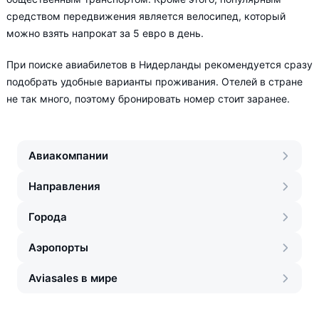
средством передвижения является велосипед, который
можно взять напрокат за 5 евро в день.
При поиске авиабилетов в Нидерланды рекомендуется сразу
подобрать удобные варианты проживания. Отелей в стране
не так много, поэтому бронировать номер стоит заранее.
Авиакомпании
Направления
Города
Аэропорты
Aviasales в мире