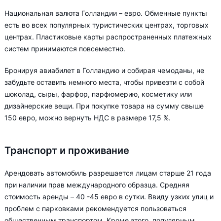
Национальная валюта Голландии – евро. Обменные пункты
есть во всех популярных туристических центрах, торговых
центрах. Пластиковые карты распространенных платежных
систем принимаются повсеместно.
Бронируя авиабилет в Голландию и собирая чемоданы, не
забудьте оставить немного места, чтобы привезти с собой
шоколад, сыры, фарфор, парфюмерию, косметику или
дизайнерские вещи. При покупке товара на сумму свыше
150 евро, можно вернуть НДС в размере 17,5 %.
Транспорт и проживание
Арендовать автомобиль разрешается лицам старше 21 года
при наличии прав международного образца. Средняя
стоимость аренды – 40 -45 евро в сутки. Ввиду узких улиц и
проблем с парковками рекомендуется пользоваться
общественным транспортом. Кроме этого, популярным