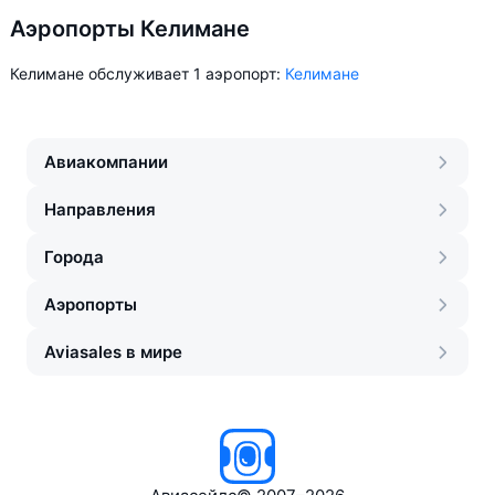
Аэропорты Келимане
Келимане обслуживает 1 аэропорт:
Келимане
Авиакомпании
Направления
Города
Аэропорты
Aviasales в мире