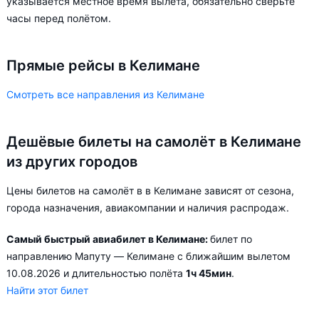
указывается местное время вылета, обязательно сверьте
часы перед полётом.
Прямые рейсы в Келимане
Смотреть все направления из Келимане
Дешёвые билеты на самолёт в Келимане
из других городов
Цены билетов на самолёт в в Келимане зависят от сезона,
города назначения, авиакомпании и наличия распродаж.
Самый быстрый авиабилет в Келимане:
билет по
направлению Мапуту — Келимане с ближайшим вылетом
10.08.2026 и длительностью полёта
1ч 45мин
.
Найти этот билет