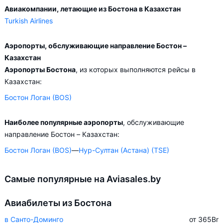
Авиакомпании, летающие из Бостона в Казахстан
Turkish Airlines
Аэропорты, обслуживающие направление Бостон –
Казахстан
Аэропорты Бостона
, из которых выполняются рейсы в
Казахстан:
Бостон Логан (BOS)
Наиболее популярные аэропорты
, обслуживающие
направление Бостон – Казахстан:
Бостон Логан (BOS)
—
Нур-Султан (Астана) (TSE)
Самые популярные на Aviasales.by
Авиабилеты из Бостона
в Санто-Доминго
от 365
Br