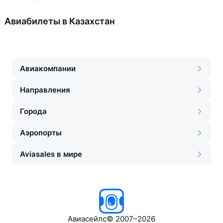
Авиабилеты в Казахстан
Авиакомпании
Направления
Города
Аэропорты
Aviasales в мире
Авиасейлс
©
2007–2026