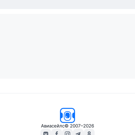
Авиасейлс
© 2007–2026