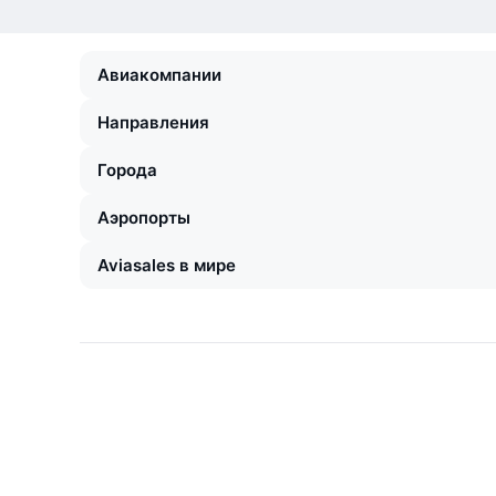
Авиакомпании
Направления
Города
Аэропорты
Aviasales в мире